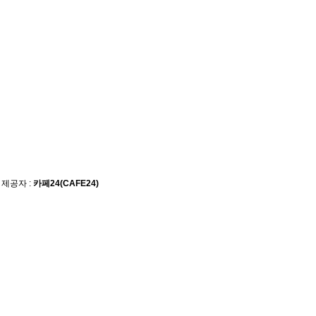
 제공자 :
카페24(CAFE24)