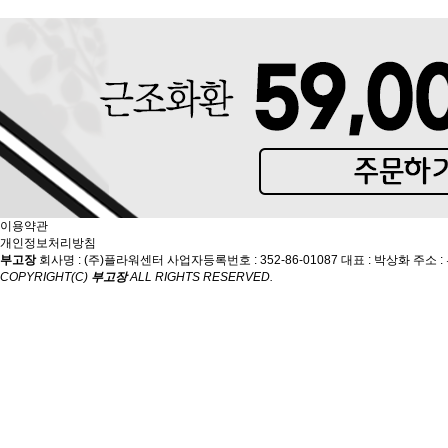
이용약관
개인정보처리방침
부고장
회사명 : (주)플라워센터
사업자등록번호 : 352-86-01087
대표 : 박상화
주소 :
COPYRIGHT(C)
부고장
ALL RIGHTS RESERVED.