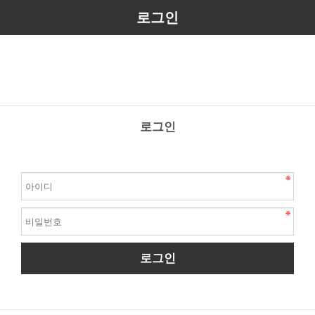
로그인
로그인
로그인