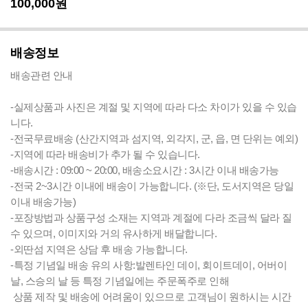
100,000
원
배송정보
배송관련 안내
-실제상품과 사진은 계절 및 지역에 따라 다소 차이가 있을 수 있습
니다.
-전국무료배송 (산간지역과 섬지역, 외각지, 군, 읍, 면 단위는 예외)
-지역에 따라 배송비가 추가 될 수 있습니다.
-배송시간 : 09:00 ~ 20:00, 배송소요시간 : 3시간 이내 배송가능
-전국 2~3시간 이내에 배송이 가능합니다. (※단, 도서지역은 당일
이내 배송가능)
-포장방법과 상품구성 소재는 지역과 계절에 다라 조금씩 달라 질
수 있으며, 이미지와 거의 유사하게 배달합니다.
-외딴섬 지역은 상담 후 배송 가능합니다.
-특정 기념일 배송 유의 사항:발렌타인 데이, 회이트데이, 어버이
날, 스승의 날 등 특정 기념일에는 주문폭주로 인해
상품 제작 및 배송에 어려움이 있으므로 고객님이 원하시는 시간