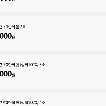
]근조3단화환-2호
,000
원
근조3단화환 (생화100%)-3호
,000
원
근조3단화환 (생화100%)-4호