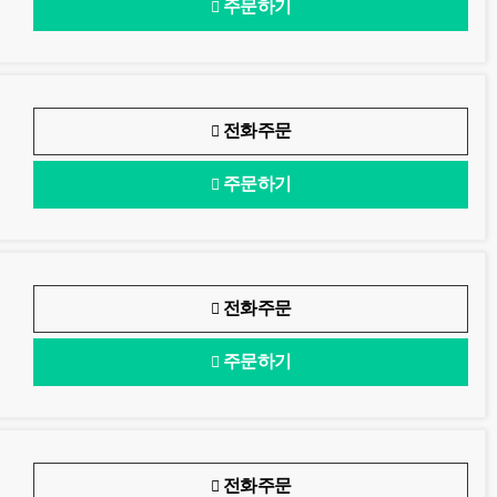
주문하기
전화주문
주문하기
전화주문
주문하기
전화주문